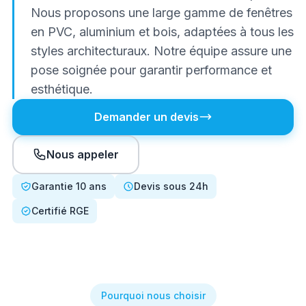
Nous proposons une large gamme de fenêtres
en PVC, aluminium et bois, adaptées à tous les
styles architecturaux. Notre équipe assure une
pose soignée pour garantir performance et
esthétique.
Demander un devis
Nous appeler
Garantie 10 ans
Devis sous 24h
Certifié RGE
Pourquoi nous choisir