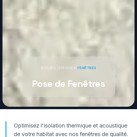
|
|
ACCUEIL
SERVICES
FENÊTRES
Pose de Fenêtres
Optimisez l'isolation thermique et acoustique
de votre habitat avec nos fenêtres de qualité.