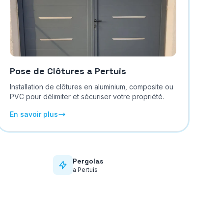
Pose de Clôtures
a
Pertuis
Installation de clôtures en aluminium, composite ou
PVC pour délimiter et sécuriser votre propriété.
En savoir plus
Pergolas
a
Pertuis