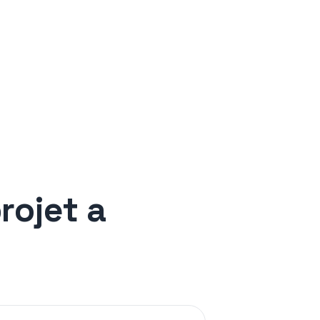
rojet a