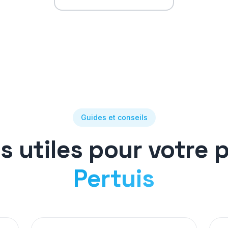
Guides et conseils
es utiles pour votre p
Pertuis