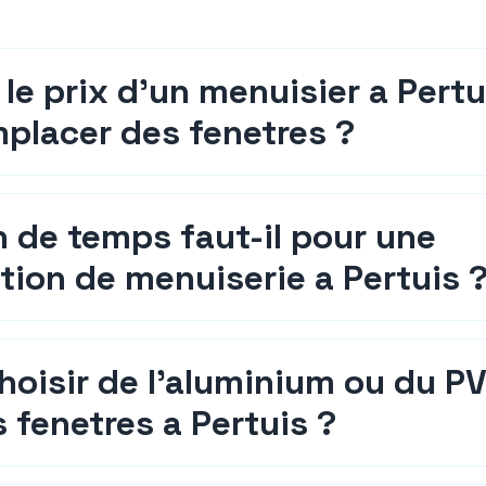
 le prix d'un menuisier a Pertu
placer des fenetres ?
 de temps faut-il pour une
tion de menuiserie a Pertuis 
choisir de l'aluminium ou du P
 fenetres a Pertuis ?