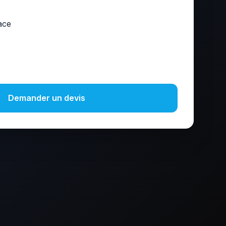
ace
Demander un devis