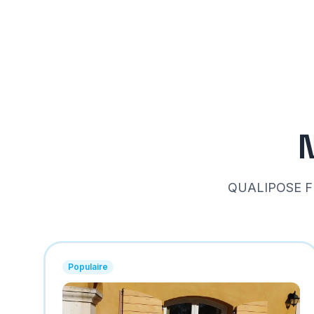
QUALIPOSE FE
Populaire