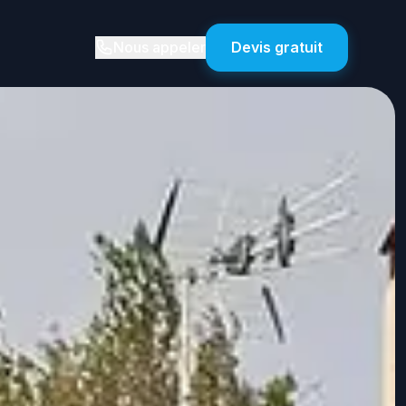
Nous appeler
Devis gratuit