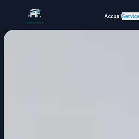
Accueil
Servic