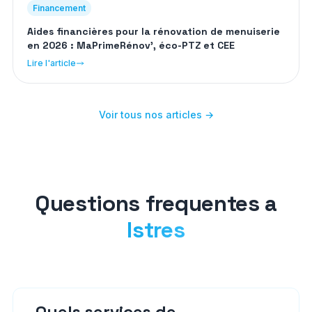
Financement
Aides financières pour la rénovation de menuiserie
en 2026 : MaPrimeRénov', éco-PTZ et CEE
Lire l'article
Voir tous nos articles →
Questions frequentes a
Istres
Quels services de