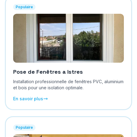
Populaire
Pose de Fenêtres
a
Istres
Installation professionnelle de fenêtres PVC, aluminium
et bois pour une isolation optimale.
En savoir plus
Populaire