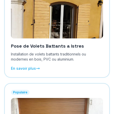
Pose de Volets Battants
a
Istres
Installation de volets battants traditionnels ou
modernes en bois, PVC ou aluminium.
En savoir plus
Populaire