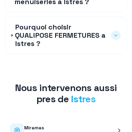
menuiseries a Istres ?
Pourquoi choisir
QUALIPOSE FERMETURES a
Istres ?
Nous intervenons aussi
pres de
Istres
Miramas