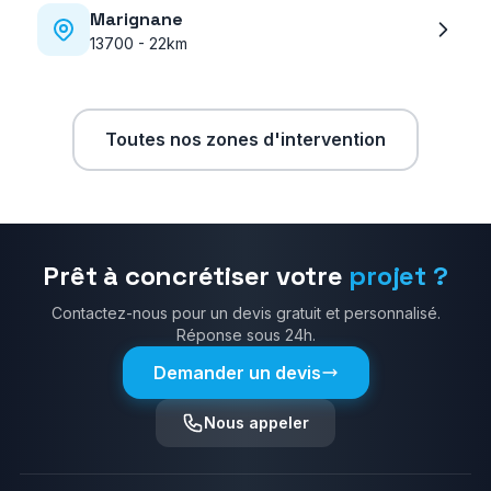
Marignane
13700
-
22km
Toutes nos zones d'intervention
Prêt à concrétiser votre
projet ?
Contactez-nous pour un devis gratuit et personnalisé.
Réponse sous 24h.
Demander un devis
Nous appeler