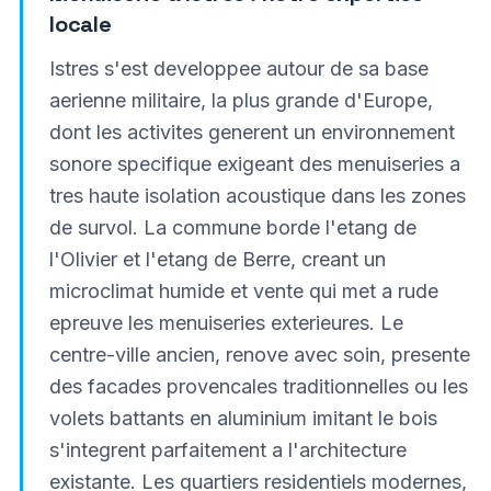
locale
Istres s'est developpee autour de sa base
aerienne militaire, la plus grande d'Europe,
dont les activites generent un environnement
sonore specifique exigeant des menuiseries a
tres haute isolation acoustique dans les zones
de survol. La commune borde l'etang de
l'Olivier et l'etang de Berre, creant un
microclimat humide et vente qui met a rude
epreuve les menuiseries exterieures. Le
centre-ville ancien, renove avec soin, presente
des facades provencales traditionnelles ou les
volets battants en aluminium imitant le bois
s'integrent parfaitement a l'architecture
existante. Les quartiers residentiels modernes,