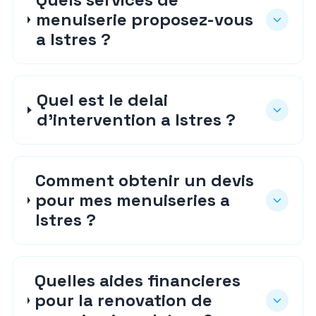
menuiserie proposez-vous
a Istres ?
Quel est le delai
d'intervention a Istres ?
Comment obtenir un devis
pour mes menuiseries a
Istres ?
Quelles aides financieres
pour la renovation de