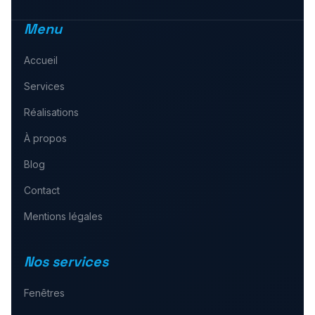
Menu
Accueil
Services
Réalisations
À propos
Blog
Contact
Mentions légales
Nos services
Fenêtres