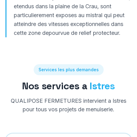
etendus dans la plaine de la Crau, sont
particulierement exposes au mistral qui peut
atteindre des vitesses exceptionnelles dans
cette zone depourvue de relief protecteur.
Services les plus demandes
Nos services a
Istres
QUALIPOSE FERMETURES intervient a
Istres
pour tous vos projets de menuiserie.