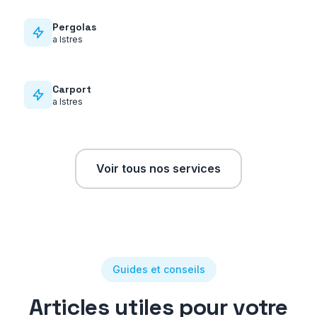
Pergolas
a
Istres
Carport
a
Istres
Voir tous nos services
Guides et conseils
Articles utiles pour votre