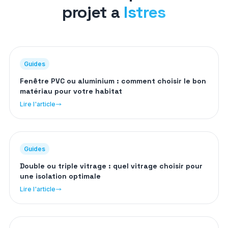
projet a
Istres
Guides
Fenêtre PVC ou aluminium : comment choisir le bon
matériau pour votre habitat
Lire l'article
Guides
Double ou triple vitrage : quel vitrage choisir pour
une isolation optimale
Lire l'article