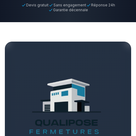
Devis gratuit
Sans engagement
Réponse 24h
Garantie décennale