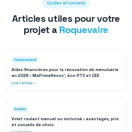
Guides et conseils
Articles utiles pour votre
projet a
Roquevaire
Financement
Aides financières pour la rénovation de menuiserie
en 2026 : MaPrimeRénov', éco-PTZ et CEE
Lire l'article
Guides
Volet roulant manuel ou motorisé : avantages, prix
et conseils de choix