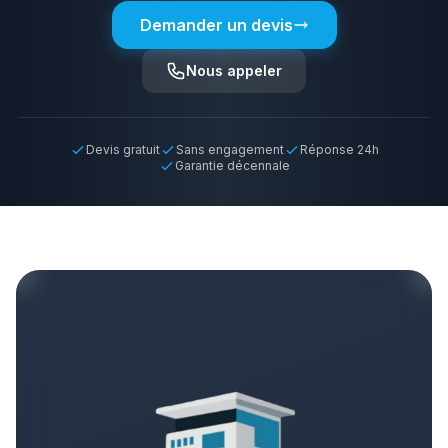
Demander un devis
Nous appeler
Devis gratuit
Sans engagement
Réponse 24h
Garantie décennale