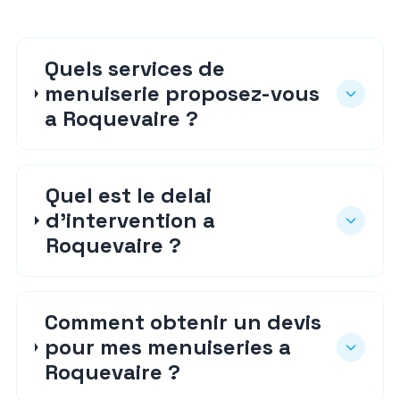
Quels services de
menuiserie proposez-vous
a Roquevaire ?
Quel est le delai
d'intervention a
Roquevaire ?
Comment obtenir un devis
pour mes menuiseries a
Roquevaire ?