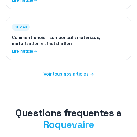
Lire l'article
Guides
Comment choisir son portail : matériaux,
motorisation et installation
Lire l'article
Voir tous nos articles →
Questions frequentes a
Roquevaire