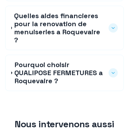
Quelles aides financieres
pour la renovation de
menuiseries a Roquevaire
?
Pourquoi choisir
QUALIPOSE FERMETURES a
Roquevaire ?
Nous intervenons aussi