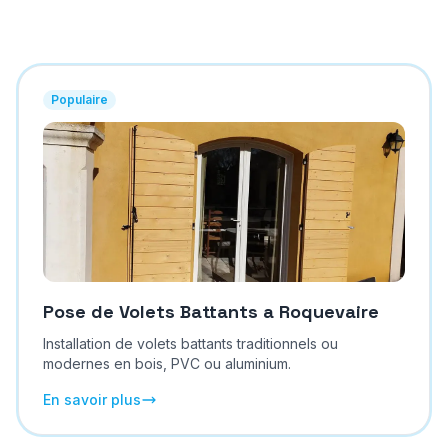
Populaire
Pose de Volets Battants
a
Roquevaire
Installation de volets battants traditionnels ou
modernes en bois, PVC ou aluminium.
En savoir plus