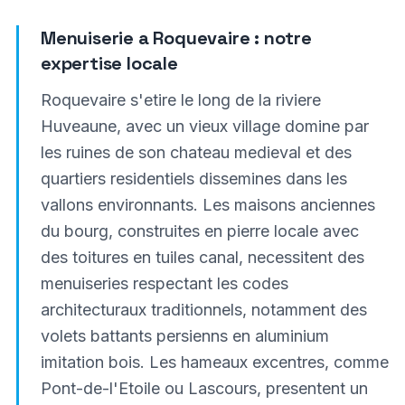
Menuiserie a
Roquevaire
: notre
expertise locale
Roquevaire s'etire le long de la riviere
Huveaune, avec un vieux village domine par
les ruines de son chateau medieval et des
quartiers residentiels dissemines dans les
vallons environnants. Les maisons anciennes
du bourg, construites en pierre locale avec
des toitures en tuiles canal, necessitent des
menuiseries respectant les codes
architecturaux traditionnels, notamment des
volets battants persienns en aluminium
imitation bois. Les hameaux excentres, comme
Pont-de-l'Etoile ou Lascours, presentent un