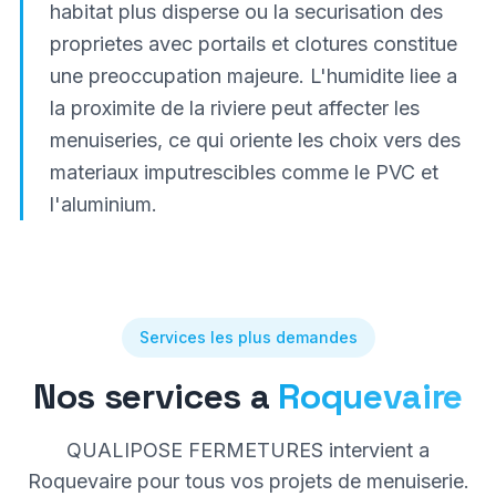
habitat plus disperse ou la securisation des
proprietes avec portails et clotures constitue
une preoccupation majeure. L'humidite liee a
la proximite de la riviere peut affecter les
menuiseries, ce qui oriente les choix vers des
materiaux imputrescibles comme le PVC et
l'aluminium.
Services les plus demandes
Nos services a
Roquevaire
QUALIPOSE FERMETURES intervient a
Roquevaire
pour tous vos projets de menuiserie.