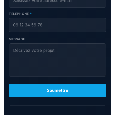
TÉLÉPHONE
*
MESSAGE
Soumettre