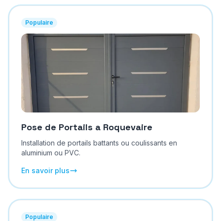
Populaire
Pose de Portails
a
Roquevaire
Installation de portails battants ou coulissants en
aluminium ou PVC.
En savoir plus
Populaire