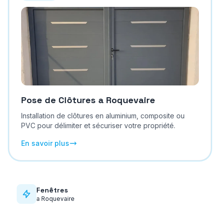
Pose de Clôtures
a
Roquevaire
Installation de clôtures en aluminium, composite ou
PVC pour délimiter et sécuriser votre propriété.
En savoir plus
Fenêtres
a
Roquevaire