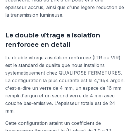
epaisseur accrus, ainsi que d'une legere reduction de
la transmission lumineuse.
Le double vitrage a isolation
renforcee en detail
Le double vitrage a isolation renforcee (ITR ou VIR)
est le standard de qualite que nous installons
systematiquement chez QUALIPOSE FERMETURES.
La configuration la plus courante est le 4/16/4 argon,
c'est-a-dire un verre de 4 mm, un espace de 16 mm
rempli d'argon et un second verre de 4 mm avec
couche bas-emissive. L'epaisseur totale est de 24
mm.
Cette configuration atteint un coefficient de
transmission thermique Ug (U glass) de 1,0 a 1,1