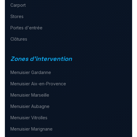
Carport
Stores
Portes d'entrée
Clôtures
Zones d'intervention
Menuisier
Gardanne
Menuisier
Aix-en-Provence
Menuisier
Marseille
Menuisier
Aubagne
Menuisier
Vitrolles
Menuisier
Marignane