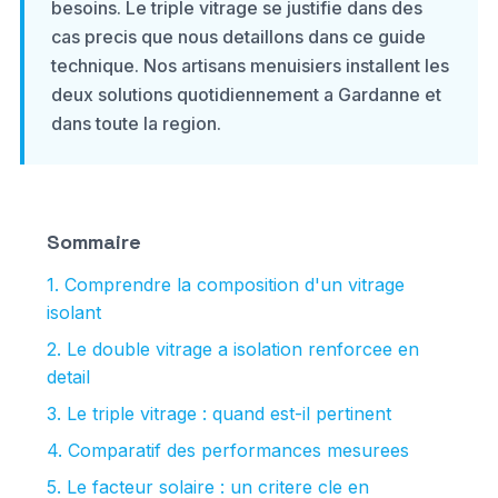
besoins. Le triple vitrage se justifie dans des
cas precis que nous detaillons dans ce guide
technique. Nos artisans menuisiers installent les
deux solutions quotidiennement a Gardanne et
dans toute la region.
Sommaire
1. Comprendre la composition d'un vitrage
isolant
2. Le double vitrage a isolation renforcee en
detail
3. Le triple vitrage : quand est-il pertinent
4. Comparatif des performances mesurees
5. Le facteur solaire : un critere cle en