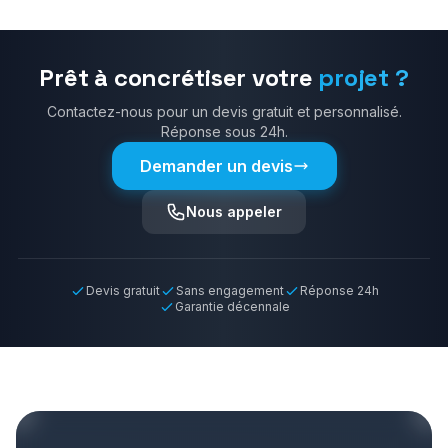
Prêt à concrétiser votre
projet ?
Contactez-nous pour un devis gratuit et personnalisé.
Réponse sous 24h.
Demander un devis
Nous appeler
Devis gratuit
Sans engagement
Réponse 24h
Garantie décennale