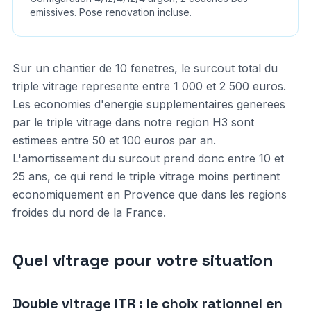
emissives. Pose renovation incluse.
Sur un chantier de 10 fenetres, le surcout total du
triple vitrage represente entre 1 000 et 2 500 euros.
Les economies d'energie supplementaires generees
par le triple vitrage dans notre region H3 sont
estimees entre 50 et 100 euros par an.
L'amortissement du surcout prend donc entre 10 et
25 ans, ce qui rend le triple vitrage moins pertinent
economiquement en Provence que dans les regions
froides du nord de la France.
Quel vitrage pour votre situation
Double vitrage ITR : le choix rationnel en