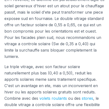
soleil genereux d'hiver est un atout pour le chauffage
passif, mais le soleil d'ete peut transformer une piece
exposee sud en fournaise. Le double vitrage standard
offre un facteur solaire de 0,55 a 0,65, ce qui est un
bon compromis pour les orientations est et ouest.
Pour les facades plein sud, nous recommandons un
vitrage a controle solaire (Sw de 0,35 a 0,40) qui
limite la surchauffe sans bloquer completement la
lumiere.
Le triple vitrage, avec son facteur solaire
naturellement plus bas (0,40 a 0,50), reduit les
apports solaires meme sans traitement specifique.
C'est un avantage en ete, mais un inconvenient en
hiver ou les apports solaires gratuits sont reduits.
Combine avec des
volets roulants
ou des
stores
, le
double vitrage a controle solaire offre une flexibilite