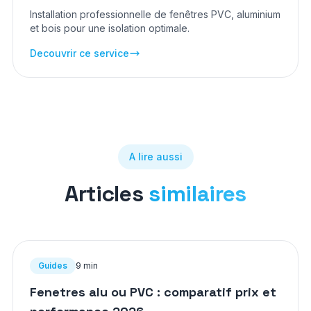
Installation professionnelle de fenêtres PVC, aluminium
et bois pour une isolation optimale.
Decouvrir ce service
A lire aussi
Articles
similaires
Guides
9 min
Fenetres alu ou PVC : comparatif prix et