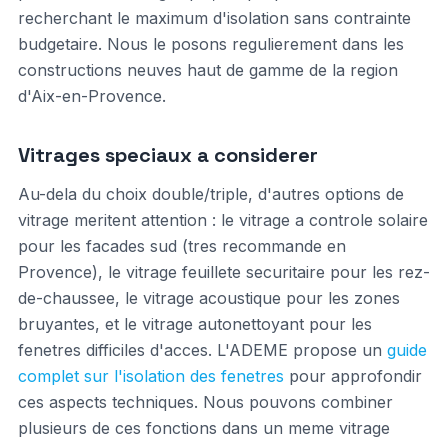
recherchant le maximum d'isolation sans contrainte
budgetaire. Nous le posons regulierement dans les
constructions neuves haut de gamme de la region
d'Aix-en-Provence.
Vitrages speciaux a considerer
Au-dela du choix double/triple, d'autres options de
vitrage meritent attention : le vitrage a controle solaire
pour les facades sud (tres recommande en
Provence), le vitrage feuillete securitaire pour les rez-
de-chaussee, le vitrage acoustique pour les zones
bruyantes, et le vitrage autonettoyant pour les
fenetres difficiles d'acces. L'ADEME propose un
guide
complet sur l'isolation des fenetres
pour approfondir
ces aspects techniques. Nous pouvons combiner
plusieurs de ces fonctions dans un meme vitrage