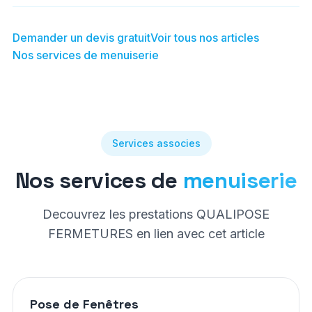
Demander un devis gratuit
Voir tous nos articles
Nos services de menuiserie
Services associes
Nos services de
menuiserie
Decouvrez les prestations QUALIPOSE
FERMETURES en lien avec cet article
Pose de Fenêtres