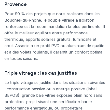
Provence
Pour 90 % des projets que nous realisons dans les
Bouches-du-Rhone, le double vitrage a isolation
renforcee est la recommandation la plus pertinente. Il
offre le meilleur equilibre entre performance
thermique, apports solaires gratuits, luminosite et
cout. Associe a un profil PVC ou aluminium de qualite
et a des volets roulants, il garantit un confort optimal
en toutes saisons.
Triple vitrage : les cas justifies
Le triple vitrage se justifie dans les situations suivantes
: construction passive ou a energie positive (label
BEPOS), grande baie vitree exposee plein nord sans
protection, projet visant une certification haute
performance energetique, ou proprietaire