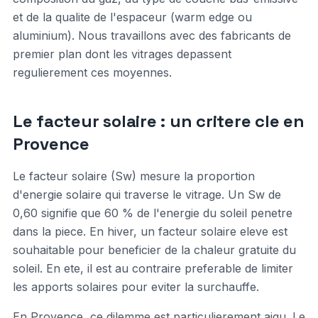
et de la qualite de l'espaceur (warm edge ou
aluminium). Nous travaillons avec des fabricants de
premier plan dont les vitrages depassent
regulierement ces moyennes.
Le facteur solaire : un critere cle en
Provence
Le facteur solaire (Sw) mesure la proportion
d'energie solaire qui traverse le vitrage. Un Sw de
0,60 signifie que 60 % de l'energie du soleil penetre
dans la piece. En hiver, un facteur solaire eleve est
souhaitable pour beneficier de la chaleur gratuite du
soleil. En ete, il est au contraire preferable de limiter
les apports solaires pour eviter la surchauffe.
En Provence, ce dilemme est particulierement aigu. Le