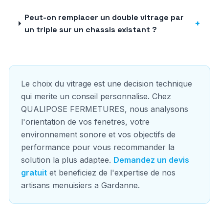
Peut-on remplacer un double vitrage par
+
un triple sur un chassis existant ?
Le choix du vitrage est une decision technique
qui merite un conseil personnalise. Chez
QUALIPOSE FERMETURES, nous analysons
l'orientation de vos fenetres, votre
environnement sonore et vos objectifs de
performance pour vous recommander la
solution la plus adaptee.
Demandez un devis
gratuit
et beneficiez de l'expertise de nos
artisans menuisiers a Gardanne.