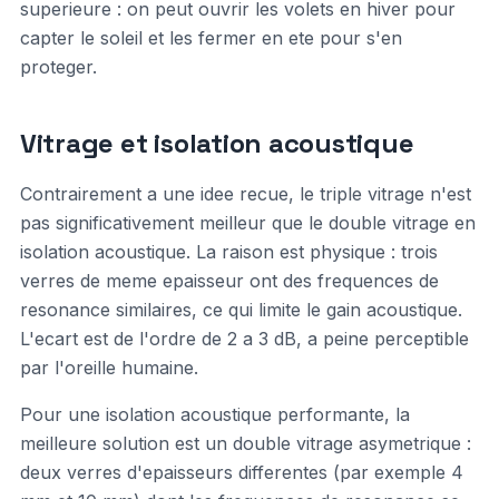
superieure : on peut ouvrir les volets en hiver pour
capter le soleil et les fermer en ete pour s'en
proteger.
Vitrage et isolation acoustique
Contrairement a une idee recue, le triple vitrage n'est
pas significativement meilleur que le double vitrage en
isolation acoustique. La raison est physique : trois
verres de meme epaisseur ont des frequences de
resonance similaires, ce qui limite le gain acoustique.
L'ecart est de l'ordre de 2 a 3 dB, a peine perceptible
par l'oreille humaine.
Pour une isolation acoustique performante, la
meilleure solution est un double vitrage asymetrique :
deux verres d'epaisseurs differentes (par exemple 4