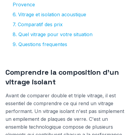
Provence
6. Vitrage et isolation acoustique
7. Comparatif des prix
8. Quel vitrage pour votre situation
9. Questions frequentes
Comprendre la composition d'un
vitrage isolant
Avant de comparer double et triple vitrage, il est
essentiel de comprendre ce qui rend un vitrage
performant. Un vitrage isolant n'est pas simplement
un empilement de plaques de verre. C'est un
ensemble technologique compose de plusieurs
elements qui contribuent chacun a la performance