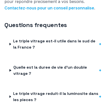
pour repondre precisement a vos besoins.
Contactez-nous pour un conseil personnalise
.
Questions frequentes
Le triple vitrage est-il utile dans le sud de
+
la France ?
Quelle est la duree de vie d'un double
+
vitrage ?
Le triple vitrage reduit-il la luminosite dans
+
les pieces ?