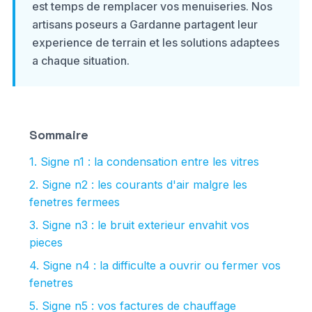
est temps de remplacer vos menuiseries. Nos
artisans poseurs a Gardanne partagent leur
experience de terrain et les solutions adaptees
a chaque situation.
Sommaire
1. Signe n1 : la condensation entre les vitres
2. Signe n2 : les courants d'air malgre les
fenetres fermees
3. Signe n3 : le bruit exterieur envahit vos
pieces
4. Signe n4 : la difficulte a ouvrir ou fermer vos
fenetres
5. Signe n5 : vos factures de chauffage