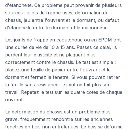
d'etancheite. Ce probleme peut provenir de plusieurs
sources : joints de frappe uses, deformation du
chassis, jeu entre l'ouvrant et le dormant, ou defaut
d'etancheite entre le dormant et la maconnerie.
Les joints de frappe en caoutchouc ou en EPDM ont
une duree de vie de 10 a 15 ans. Passes ce delai, ils
perdent leur elasticite et ne plaquent plus
correctement contre le chassis. Le test est simple :
placez une feuille de papier entre l'ouvrant et le
dormant et fermez la fenetre. Si vous pouvez retirer
la feuille sans resistance, le joint ne fait plus son
travail. Repetez le test sur les quatre cotes de chaque
ouvrant.
La deformation du chassis est un probleme plus
grave, frequemment rencontre sur les anciennes
fenetres en bois non entretenues. Le bois se deforme