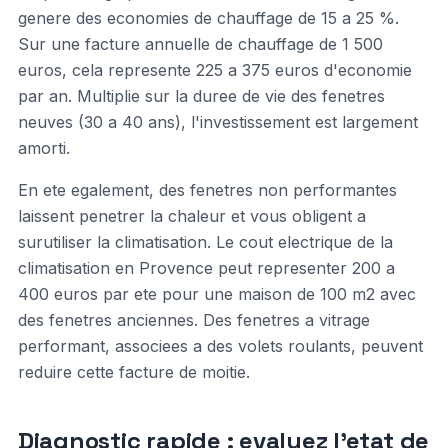
genere des economies de chauffage de 15 a 25 %.
Sur une facture annuelle de chauffage de 1 500
euros, cela represente 225 a 375 euros d'economie
par an. Multiplie sur la duree de vie des fenetres
neuves (30 a 40 ans), l'investissement est largement
amorti.
En ete egalement, des fenetres non performantes
laissent penetrer la chaleur et vous obligent a
surutiliser la climatisation. Le cout electrique de la
climatisation en Provence peut representer 200 a
400 euros par ete pour une maison de 100 m2 avec
des fenetres anciennes. Des fenetres a vitrage
performant, associees a des volets roulants, peuvent
reduire cette facture de moitie.
Diagnostic rapide : evaluez l'etat de