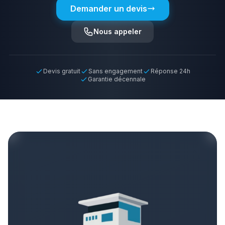
Demander un devis
Nous appeler
Devis gratuit
Sans engagement
Réponse 24h
Garantie décennale