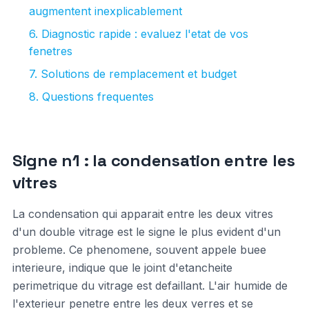
augmentent inexplicablement
6. Diagnostic rapide : evaluez l'etat de vos
fenetres
7. Solutions de remplacement et budget
8. Questions frequentes
Signe n1 : la condensation entre les
vitres
La condensation qui apparait entre les deux vitres
d'un double vitrage est le signe le plus evident d'un
probleme. Ce phenomene, souvent appele buee
interieure, indique que le joint d'etancheite
perimetrique du vitrage est defaillant. L'air humide de
l'exterieur penetre entre les deux verres et se