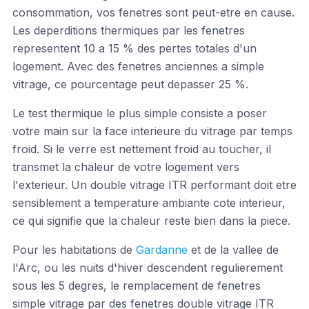
consommation, vos fenetres sont peut-etre en cause.
Les deperditions thermiques par les fenetres
representent 10 a 15 % des pertes totales d'un
logement. Avec des fenetres anciennes a simple
vitrage, ce pourcentage peut depasser 25 %.
Le test thermique le plus simple consiste a poser
votre main sur la face interieure du vitrage par temps
froid. Si le verre est nettement froid au toucher, il
transmet la chaleur de votre logement vers
l'exterieur. Un double vitrage ITR performant doit etre
sensiblement a temperature ambiante cote interieur,
ce qui signifie que la chaleur reste bien dans la piece.
Pour les habitations de
Gardanne
et de la vallee de
l'Arc, ou les nuits d'hiver descendent regulierement
sous les 5 degres, le remplacement de fenetres
simple vitrage par des fenetres double vitrage ITR