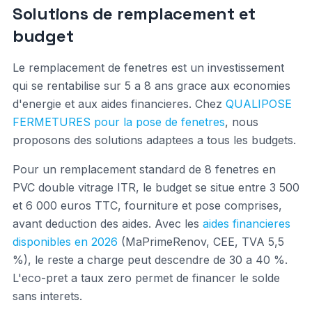
Solutions de remplacement et
budget
Le remplacement de fenetres est un investissement
qui se rentabilise sur 5 a 8 ans grace aux economies
d'energie et aux aides financieres. Chez
QUALIPOSE
FERMETURES pour la pose de fenetres
, nous
proposons des solutions adaptees a tous les budgets.
Pour un remplacement standard de 8 fenetres en
PVC double vitrage ITR, le budget se situe entre 3 500
et 6 000 euros TTC, fourniture et pose comprises,
avant deduction des aides. Avec les
aides financieres
disponibles en 2026
(MaPrimeRenov, CEE, TVA 5,5
%), le reste a charge peut descendre de 30 a 40 %.
L'eco-pret a taux zero permet de financer le solde
sans interets.