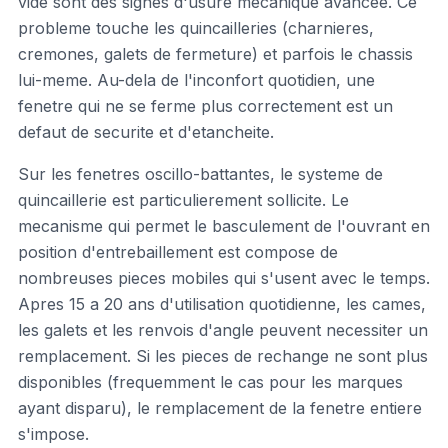
vide sont des signes d'usure mecanique avancee. Ce
probleme touche les quincailleries (charnieres,
cremones, galets de fermeture) et parfois le chassis
lui-meme. Au-dela de l'inconfort quotidien, une
fenetre qui ne se ferme plus correctement est un
defaut de securite et d'etancheite.
Sur les fenetres oscillo-battantes, le systeme de
quincaillerie est particulierement sollicite. Le
mecanisme qui permet le basculement de l'ouvrant en
position d'entrebaillement est compose de
nombreuses pieces mobiles qui s'usent avec le temps.
Apres 15 a 20 ans d'utilisation quotidienne, les cames,
les galets et les renvois d'angle peuvent necessiter un
remplacement. Si les pieces de rechange ne sont plus
disponibles (frequemment le cas pour les marques
ayant disparu), le remplacement de la fenetre entiere
s'impose.