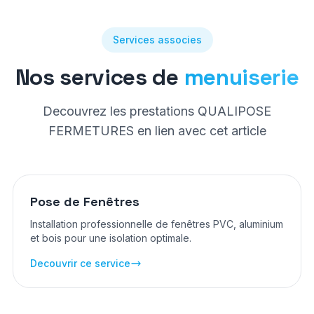
Services associes
Nos services de
menuiserie
Decouvrez les prestations QUALIPOSE
FERMETURES en lien avec cet article
Pose de Fenêtres
Installation professionnelle de fenêtres PVC, aluminium
et bois pour une isolation optimale.
Decouvrir ce service