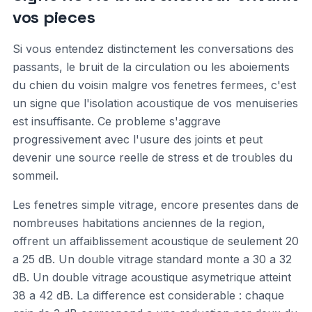
vos pieces
Si vous entendez distinctement les conversations des
passants, le bruit de la circulation ou les aboiements
du chien du voisin malgre vos fenetres fermees, c'est
un signe que l'isolation acoustique de vos menuiseries
est insuffisante. Ce probleme s'aggrave
progressivement avec l'usure des joints et peut
devenir une source reelle de stress et de troubles du
sommeil.
Les fenetres simple vitrage, encore presentes dans de
nombreuses habitations anciennes de la region,
offrent un affaiblissement acoustique de seulement 20
a 25 dB. Un double vitrage standard monte a 30 a 32
dB. Un double vitrage acoustique asymetrique atteint
38 a 42 dB. La difference est considerable : chaque