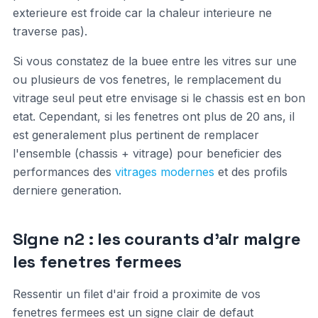
exterieure est froide car la chaleur interieure ne
traverse pas).
Si vous constatez de la buee entre les vitres sur une
ou plusieurs de vos fenetres, le remplacement du
vitrage seul peut etre envisage si le chassis est en bon
etat. Cependant, si les fenetres ont plus de 20 ans, il
est generalement plus pertinent de remplacer
l'ensemble (chassis + vitrage) pour beneficier des
performances des
vitrages modernes
et des profils
derniere generation.
Signe n2 : les courants d'air malgre
les fenetres fermees
Ressentir un filet d'air froid a proximite de vos
fenetres fermees est un signe clair de defaut