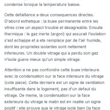
condense lorsque la temperature baisse.
Cette defaillance a deux consequences directes.
D'abord esthetique : la buee permanente entre les
vitres cree un aspect trouble et desagreable. Ensuite
thermique : le gaz inerte (argon) qui assurait l'isolation
s'est echappe et a ete remplace par de l'air humide,
dont les proprietes isolantes sont nettement
inferieures. Un double vitrage qui a perdu son gaz
n'isole guere mieux qu'un simple vitrage.
Attention a ne pas confondre cette buee interieure
avec la condensation sur la face interieure du vitrage
(cote piece). Cette derniere est un signe de ventilation
insuffisante dans le logement, pas d'un defaut du
vitrage. De meme, la condensation sur la face
exterieure du vitrage le matin est en realite un signe
positif : elle prouve que le vitrage isole bien (la face