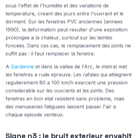
sous l'effet de l'humidite et des variations de
temperature, creant des jours entre l'ouvrant et le
dormant. Sur les fenetres PVC anciennes (annees
1990), la deformation peut resulter d'une exposition
prolongee a la chaleur, surtout sur les teintes
foncees. Dans ces cas, le remplacement des joints ne
suffit pas : il faut remplacer la fenetre.
A
Gardanne
et dans la vallee de l'Arc, le mistral met
les fenetres a rude epreuve. Les rafales qui atteignent
regulierement 80 a 100 km/h exercent une pression
considerable sur les ouvrants et les joints. Des
fenetres en bon etat resistent sans probleme, mais
des menuiseries fatiguees laissent passer l'air a
chaque episode venteux.
Signe n3 : le bruit exterieur envahit