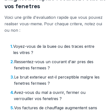
vos fenetres
Voici une grille d'evaluation rapide que vous pouvez
realiser vous-meme. Pour chaque critere, notez oui
ou non :
1.
Voyez-vous de la buee ou des traces entre
les vitres ?
2.
Ressentez-vous un courant d'air pres des
fenetres fermees ?
3.
Le bruit exterieur est-il perceptible malgre les
fenetres fermees ?
4.
Avez-vous du mal a ouvrir, fermer ou
verrouiller vos fenetres ?
5.
Vos factures de chauffage augmentent sans