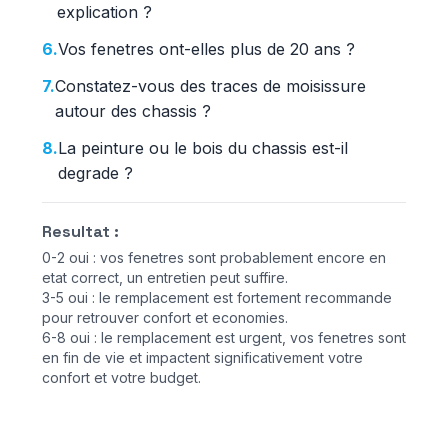
explication ?
6.
Vos fenetres ont-elles plus de 20 ans ?
7.
Constatez-vous des traces de moisissure
autour des chassis ?
8.
La peinture ou le bois du chassis est-il
degrade ?
Resultat :
0-2 oui : vos fenetres sont probablement encore en
etat correct, un entretien peut suffire.
3-5 oui : le remplacement est fortement recommande
pour retrouver confort et economies.
6-8 oui : le remplacement est urgent, vos fenetres sont
en fin de vie et impactent significativement votre
confort et votre budget.