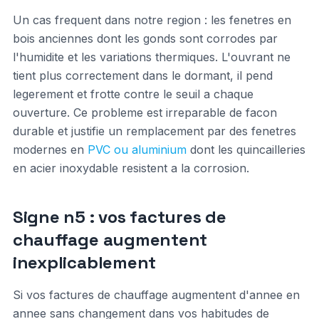
Un cas frequent dans notre region : les fenetres en
bois anciennes dont les gonds sont corrodes par
l'humidite et les variations thermiques. L'ouvrant ne
tient plus correctement dans le dormant, il pend
legerement et frotte contre le seuil a chaque
ouverture. Ce probleme est irreparable de facon
durable et justifie un remplacement par des fenetres
modernes en
PVC ou aluminium
dont les quincailleries
en acier inoxydable resistent a la corrosion.
Signe n5 : vos factures de
chauffage augmentent
inexplicablement
Si vos factures de chauffage augmentent d'annee en
annee sans changement dans vos habitudes de