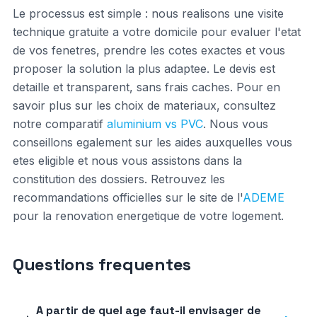
Le processus est simple : nous realisons une visite
technique gratuite a votre domicile pour evaluer l'etat
de vos fenetres, prendre les cotes exactes et vous
proposer la solution la plus adaptee. Le devis est
detaille et transparent, sans frais caches. Pour en
savoir plus sur les choix de materiaux, consultez
notre comparatif
aluminium vs PVC
. Nous vous
conseillons egalement sur les aides auxquelles vous
etes eligible et nous vous assistons dans la
constitution des dossiers. Retrouvez les
recommandations officielles sur le site de l'
ADEME
pour la renovation energetique de votre logement.
Questions frequentes
A partir de quel age faut-il envisager de