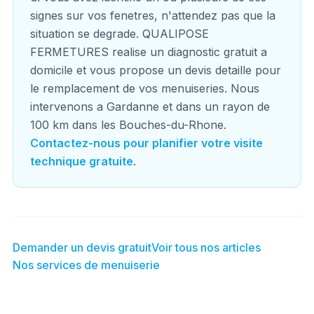
signes sur vos fenetres, n'attendez pas que la
situation se degrade. QUALIPOSE
FERMETURES realise un diagnostic gratuit a
domicile et vous propose un devis detaille pour
le remplacement de vos menuiseries. Nous
intervenons a Gardanne et dans un rayon de
100 km dans les Bouches-du-Rhone.
Contactez-nous pour planifier votre visite
technique gratuite
.
Demander un devis gratuit
Voir tous nos articles
Nos services de menuiserie