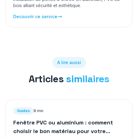
bois alliant sécurité et esthétique.
Decouvrir ce service
A lire aussi
Articles
similaires
Guides
8 min
Fenêtre PVC ou aluminium : comment
choisir le bon matériau pour votre