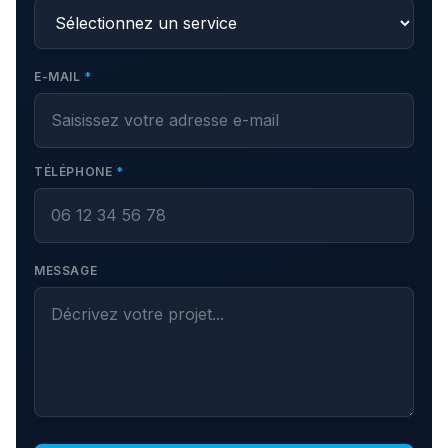
E-MAIL
*
TÉLÉPHONE
*
MESSAGE