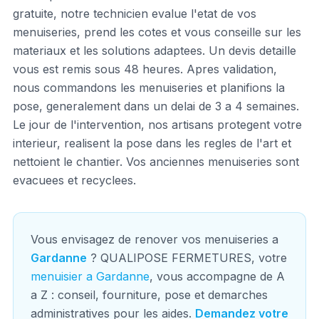
gratuite, notre technicien evalue l'etat de vos
menuiseries, prend les cotes et vous conseille sur les
materiaux et les solutions adaptees. Un devis detaille
vous est remis sous 48 heures. Apres validation,
nous commandons les menuiseries et planifions la
pose, generalement dans un delai de 3 a 4 semaines.
Le jour de l'intervention, nos artisans protegent votre
interieur, realisent la pose dans les regles de l'art et
nettoient le chantier. Vos anciennes menuiseries sont
evacuees et recyclees.
Vous envisagez de renover vos menuiseries a
Gardanne
? QUALIPOSE FERMETURES, votre
menuisier a Gardanne
, vous accompagne de A
a Z : conseil, fourniture, pose et demarches
administratives pour les aides.
Demandez votre