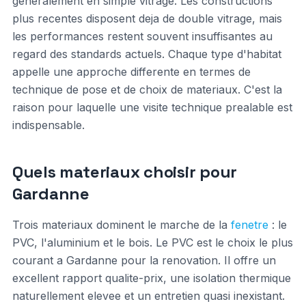
generalement en simple vitrage. Les constructions
plus recentes disposent deja de double vitrage, mais
les performances restent souvent insuffisantes au
regard des standards actuels. Chaque type d'habitat
appelle une approche differente en termes de
technique de pose et de choix de materiaux. C'est la
raison pour laquelle une visite technique prealable est
indispensable.
Quels materiaux choisir pour
Gardanne
Trois materiaux dominent le marche de la
fenetre
: le
PVC, l'aluminium et le bois. Le PVC est le choix le plus
courant a Gardanne pour la renovation. Il offre un
excellent rapport qualite-prix, une isolation thermique
naturellement elevee et un entretien quasi inexistant.