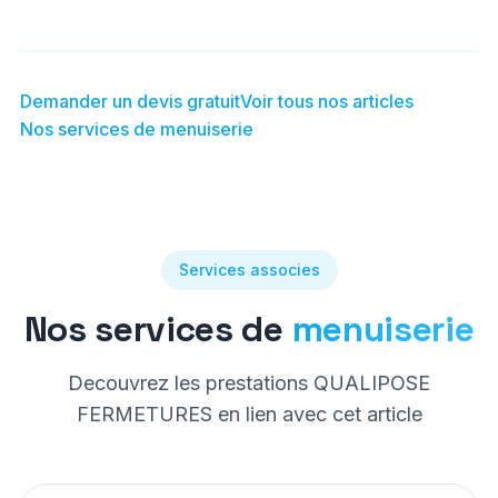
Demander un devis gratuit
Voir tous nos articles
Nos services de menuiserie
Services associes
Nos services de
menuiserie
Decouvrez les prestations QUALIPOSE
FERMETURES en lien avec cet article