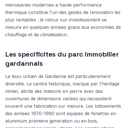
menuiseries modernes a haute performance
thermique constitue l'un des gestes de renovation les
plus rentables : le retour sur investissement se
mesure en quelques annees grace aux economies de
chauffage et de climatisation.
Les specificites du parc immobilier
gardannais
Le tissu urbain de Gardanne est particulierement
diversifie. Le centre historique, marque par l'heritage
minier, abrite des maisons en pierre avec des
ouvertures de dimensions variees qui necessitent
souvent une fabrication sur mesure. Les lotissements
des annees 1970-1990 sont equipes de fenetres en
aluminium premiere generation ou en bois,