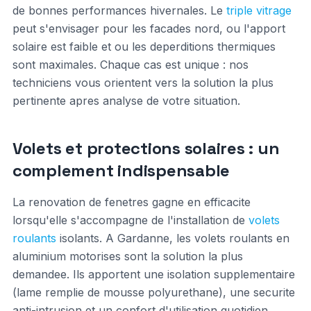
de bonnes performances hivernales. Le
triple vitrage
peut s'envisager pour les facades nord, ou l'apport
solaire est faible et ou les deperditions thermiques
sont maximales. Chaque cas est unique : nos
techniciens vous orientent vers la solution la plus
pertinente apres analyse de votre situation.
Volets et protections solaires : un
complement indispensable
La renovation de fenetres gagne en efficacite
lorsqu'elle s'accompagne de l'installation de
volets
roulants
isolants. A Gardanne, les volets roulants en
aluminium motorises sont la solution la plus
demandee. Ils apportent une isolation supplementaire
(lame remplie de mousse polyurethane), une securite
anti-intrusion et un confort d'utilisation quotidien