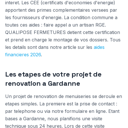
interet. Les CEE (certificats d'economies d'energie)
apportent des primes complementaires versees par
les fournisseurs d'energie. La condition commune a
toutes ces aides : faire appel a un artisan RGE.
QUALIPOSE FERMETURES detient cette certification
et prend en charge le montage de vos dossiers. Tous
les details sont dans notre article sur les
aides
financieres 2026
.
Les etapes de votre projet de
renovation a Gardanne
Un projet de renovation de menuiseries se deroule en
etapes simples. La premiere est la prise de contact :
par telephone ou via notre formulaire en ligne. Etant
bases a Gardanne, nous planifions une visite
technique sous 24 heures. Lors de cette visite