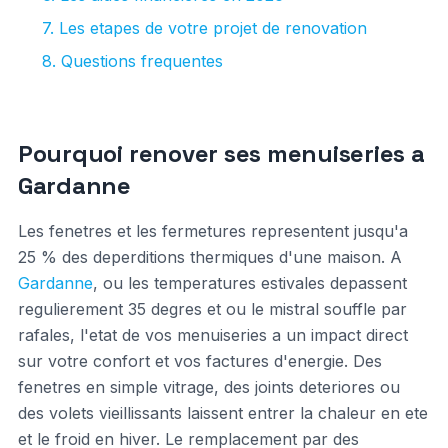
7. Les etapes de votre projet de renovation
8. Questions frequentes
Pourquoi renover ses menuiseries a
Gardanne
Les fenetres et les fermetures representent jusqu'a
25 % des deperditions thermiques d'une maison. A
Gardanne
, ou les temperatures estivales depassent
regulierement 35 degres et ou le mistral souffle par
rafales, l'etat de vos menuiseries a un impact direct
sur votre confort et vos factures d'energie. Des
fenetres en simple vitrage, des joints deteriores ou
des volets vieillissants laissent entrer la chaleur en ete
et le froid en hiver. Le remplacement par des