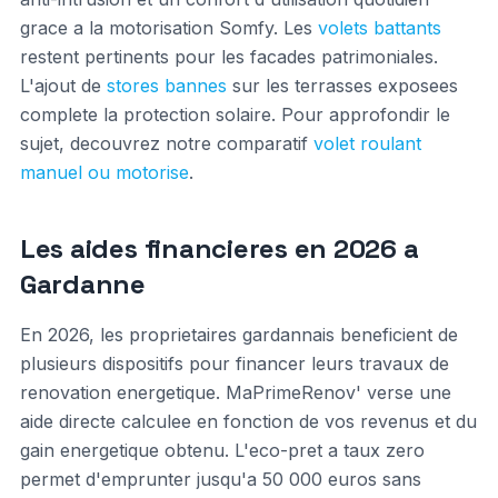
grace a la motorisation Somfy. Les
volets battants
restent pertinents pour les facades patrimoniales.
L'ajout de
stores bannes
sur les terrasses exposees
complete la protection solaire. Pour approfondir le
sujet, decouvrez notre comparatif
volet roulant
manuel ou motorise
.
Les aides financieres en 2026 a
Gardanne
En 2026, les proprietaires gardannais beneficient de
plusieurs dispositifs pour financer leurs travaux de
renovation energetique. MaPrimeRenov' verse une
aide directe calculee en fonction de vos revenus et du
gain energetique obtenu. L'eco-pret a taux zero
permet d'emprunter jusqu'a 50 000 euros sans