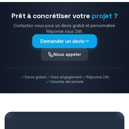
Prêt à concrétiser votre
projet ?
Contactez-nous pour un devis gratuit et personnalisé.
Réponse sous 24h.
Demander un devis
Nous appeler
Devis gratuit
Sans engagement
Réponse 24h
Garantie décennale