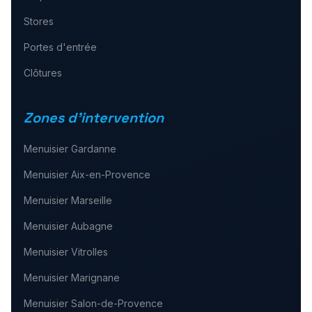
Stores
Portes d'entrée
Clôtures
Zones d'intervention
Menuisier
Gardanne
Menuisier
Aix-en-Provence
Menuisier
Marseille
Menuisier
Aubagne
Menuisier
Vitrolles
Menuisier
Marignane
Menuisier
Salon-de-Provence