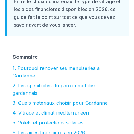
Entre le choix du materiau, le type de vitrage et
les aides financieres disponibles en 2026, ce
guide fait le point sur tout ce que vous devez
savoir avant de vous lancer.
Sommaire
1. Pourquoi renover ses menuiseries a
Gardanne
2. Les specificites du parc immobilier
gardannais
3. Quels materiaux choisir pour Gardanne
4. Vitrage et climat mediterraneen
5. Volets et protections solaires
6. Les aides financieres en 2026