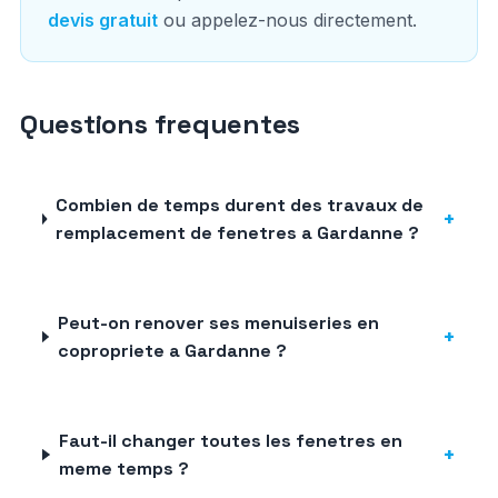
devis gratuit
ou appelez-nous directement.
Questions frequentes
Combien de temps durent des travaux de
+
remplacement de fenetres a Gardanne ?
Peut-on renover ses menuiseries en
+
copropriete a Gardanne ?
Faut-il changer toutes les fenetres en
+
meme temps ?