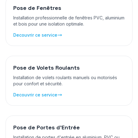
Pose de Fenêtres
Installation professionnelle de fenêtres PVC, aluminium
et bois pour une isolation optimale.
Decouvrir ce service
Pose de Volets Roulants
Installation de volets roulants manuels ou motorisés
pour confort et sécurité.
Decouvrir ce service
Pose de Portes d'Entrée
Installation de portes d'entrée en aluminium, PVC ou