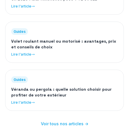
Lire l'article
Guides
Volet roulant manuel ou motorisé : avantages, prix
et conseils de choix
Lire l'article
Guides
Véranda ou pergola : quelle solution choisir pour
profiter de votre extérieur
Lire l'article
Voir tous nos articles →