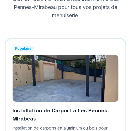
Pennes-Mirabeau
pour tous vos projets de
menuiserie.
Populaire
Installation de Carport
a
Les Pennes-
Mirabeau
Installation de carports en aluminium ou bois pour