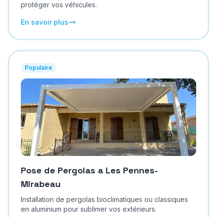
protéger vos véhicules.
En savoir plus
Populaire
Pose de Pergolas
a
Les Pennes-
Mirabeau
Installation de pergolas bioclimatiques ou classiques
en aluminium pour sublimer vos extérieurs.