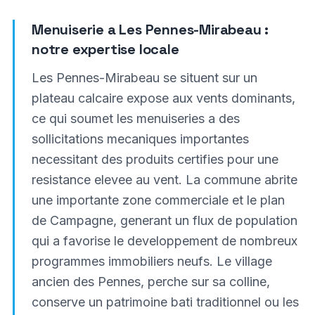
Menuiserie a
Les Pennes-Mirabeau
:
notre expertise locale
Les Pennes-Mirabeau se situent sur un
plateau calcaire expose aux vents dominants,
ce qui soumet les menuiseries a des
sollicitations mecaniques importantes
necessitant des produits certifies pour une
resistance elevee au vent. La commune abrite
une importante zone commerciale et le plan
de Campagne, generant un flux de population
qui a favorise le developpement de nombreux
programmes immobiliers neufs. Le village
ancien des Pennes, perche sur sa colline,
conserve un patrimoine bati traditionnel ou les