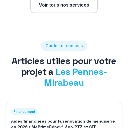
Voir tous nos services
Guides et conseils
Articles utiles pour votre
projet a
Les Pennes-
Mirabeau
Financement
Aides financières pour la rénovation de menuiserie
en 2026 : MaPrimeRénov', éco-PTZ et CEE