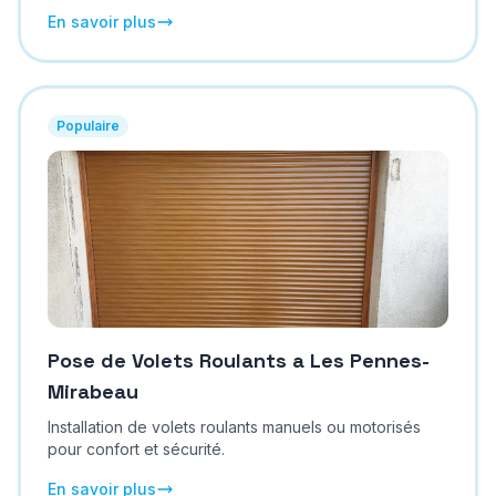
En savoir plus
Populaire
Pose de Volets Roulants
a
Les Pennes-
Mirabeau
Installation de volets roulants manuels ou motorisés
pour confort et sécurité.
En savoir plus