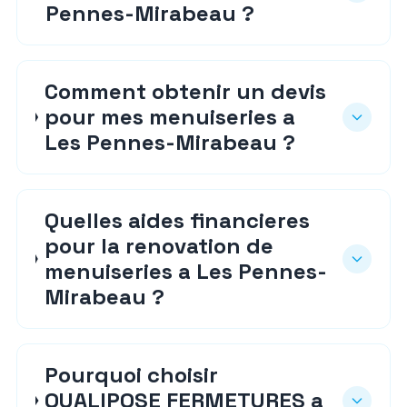
Pennes-Mirabeau ?
Comment obtenir un devis
pour mes menuiseries a
Les Pennes-Mirabeau ?
Quelles aides financieres
pour la renovation de
menuiseries a Les Pennes-
Mirabeau ?
Pourquoi choisir
QUALIPOSE FERMETURES a