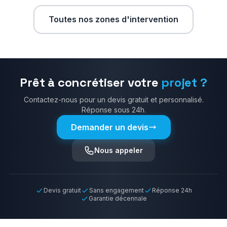
Toutes nos zones d'intervention
Prêt à concrétiser votre
projet ?
Contactez-nous pour un devis gratuit et personnalisé.
Réponse sous 24h.
Demander un devis
Nous appeler
Devis gratuit
Sans engagement
Réponse 24h
Garantie décennale