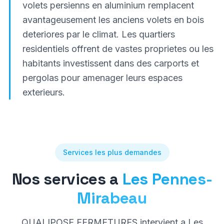
volets persienns en aluminium remplacent
avantageusement les anciens volets en bois
deteriores par le climat. Les quartiers
residentiels offrent de vastes proprietes ou les
habitants investissent dans des carports et
pergolas pour amenager leurs espaces
exterieurs.
Services les plus demandes
Nos services a
Les Pennes-
Mirabeau
QUALIPOSE FERMETURES intervient a
Les