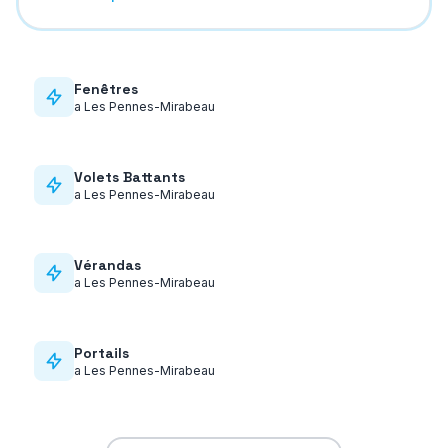
Fenêtres
a
Les Pennes-Mirabeau
Volets Battants
a
Les Pennes-Mirabeau
Vérandas
a
Les Pennes-Mirabeau
Portails
a
Les Pennes-Mirabeau