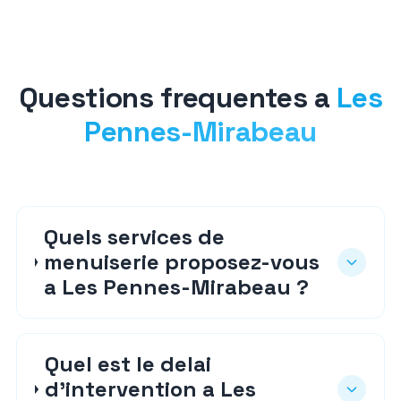
Questions frequentes a
Les
Pennes-Mirabeau
Quels services de
menuiserie proposez-vous
a Les Pennes-Mirabeau ?
Quel est le delai
d'intervention a Les