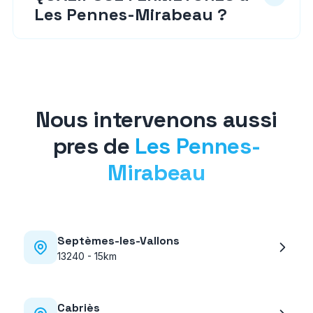
Les Pennes-Mirabeau ?
Nous intervenons aussi
pres de
Les Pennes-
Mirabeau
Septèmes-les-Vallons
13240
-
15km
Cabriès